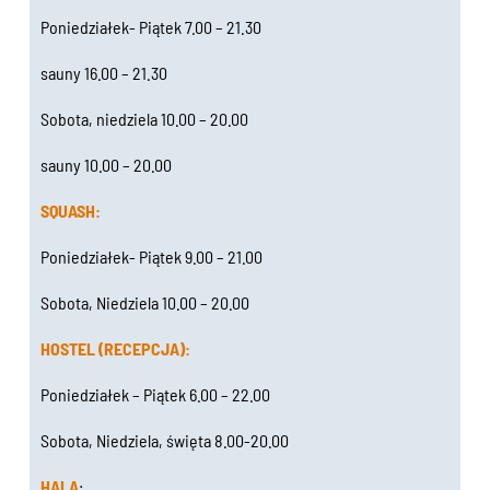
Poniedziałek- Piątek 7.00 – 21.30
sauny 16.00 – 21.30
Sobota, niedziela 10.00 – 20.00
sauny 10.00 – 20.00
SQUASH:
Poniedziałek- Piątek 9.00 – 21.00
Sobota, Niedziela 10.00 – 20.00
HOSTEL (RECEPCJA):
Poniedziałek – Piątek 6.00 – 22.00
Sobota, Niedziela, święta 8.00-20.00
HALA
: