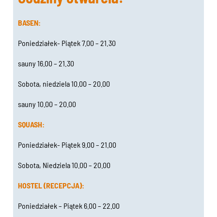
BASEN:
Poniedziałek- Piątek 7.00 – 21.30
sauny 16.00 – 21.30
Sobota, niedziela 10.00 – 20.00
sauny 10.00 – 20.00
SQUASH:
Poniedziałek- Piątek 9.00 – 21.00
Sobota, Niedziela 10.00 – 20.00
HOSTEL (RECEPCJA):
Poniedziałek – Piątek 6.00 – 22.00