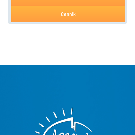
Cennik