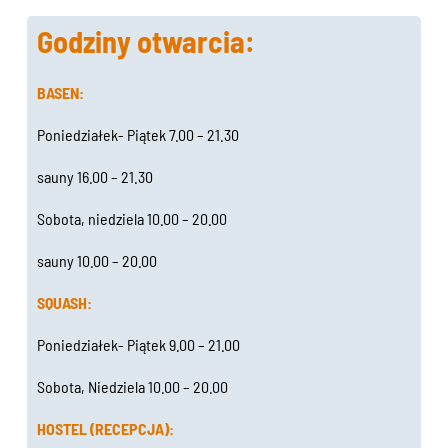
Godziny otwarcia:
BASEN:
Poniedziałek- Piątek 7.00 – 21.30
sauny 16.00 – 21.30
Sobota, niedziela 10.00 – 20.00
sauny 10.00 – 20.00
SQUASH:
Poniedziałek- Piątek 9.00 – 21.00
Sobota, Niedziela 10.00 – 20.00
HOSTEL (RECEPCJA):