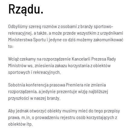
Rządu.
Odbyliśmy szereg rozmów z osobami z branży sportowo-
rekreacyjnej, a także, a może przede wszystkim z urzędnikami
Ministerstwa Sportu i jedyne co dziś możemy zakomunikować
to:
Wciąż czekamy na rozporządzenie Kancelarii Prezesa Rady
Ministrów ws. zniesienia zakazu korzystania z obiektów
sportowych i rekreacyjnych.
Sobotnia konferencja prasowa Premiera nie zmienia
rozporządzenia, a jedynie prezentuje wizję najbliższej
przyszłości w naszej branży.
Aby jednak otworzyć obiekty musimy mieć do tego przepisy
prawa, m.in. o prowadzeniu rejestru osób korzystających z
obiektów itp.