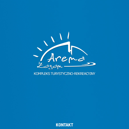
KONTAKT