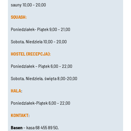
sauny 10.00 – 20.00
SQUASH:
Poniedziałek- Piątek 9.00 – 21.00
Sobota, Niedziela 10.00 – 20.00
HOSTEL (RECEPCJA):
Poniedziałek – Piątek 6.00 – 22.00
Sobota, Niedziela, święta 8.00-20.00
HALA
:
Poniedziałek-Piątek 6.00 – 22.00
KONTAKT
:
Basen
– kasa 68 455 89 50,