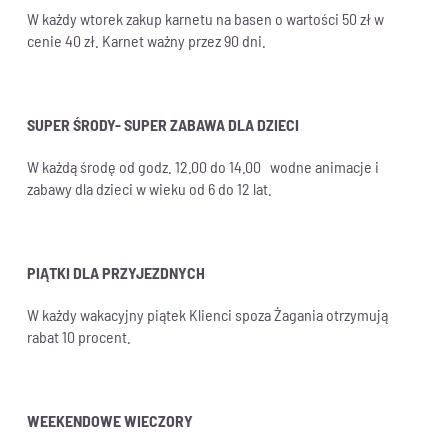
W każdy wtorek zakup karnetu na basen o wartości 50 zł w
cenie 40 zł. Karnet ważny przez 90 dni.
SUPER ŚRODY- SUPER ZABAWA DLA DZIECI
W każdą środę od godz. 12.00 do 14.00 wodne animacje i
zabawy dla dzieci w wieku od 6 do 12 lat.
PIĄTKI DLA PRZYJEZDNYCH
W każdy wakacyjny piątek Klienci spoza Żagania otrzymują
rabat 10 procent.
WEEKENDOWE WIECZORY