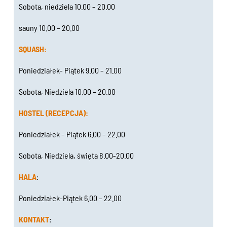
Sobota, niedziela 10.00 – 20.00
sauny 10.00 – 20.00
SQUASH:
Poniedziałek- Piątek 9.00 – 21.00
Sobota, Niedziela 10.00 – 20.00
HOSTEL (RECEPCJA):
Poniedziałek – Piątek 6.00 – 22.00
Sobota, Niedziela, święta 8.00-20.00
HALA
:
Poniedziałek-Piątek 6.00 – 22.00
KONTAKT
: