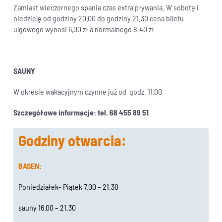
Zamiast wieczornego spania czas extra pływania. W sobotę i
niedzielę od godziny 20.00 do godziny 21.30 cena biletu
ulgowego wynosi 6,00 zł a normalnego 8,40 zł
SAUNY
W okresie wakacyjnym czynne już od godz. 11.00
Szczegółowe informacje: tel. 68 455 89 51
Godziny otwarcia:
BASEN:
Poniedziałek- Piątek 7.00 – 21.30
sauny 16.00 – 21.30