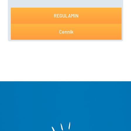
REGULAMIN
Cennik