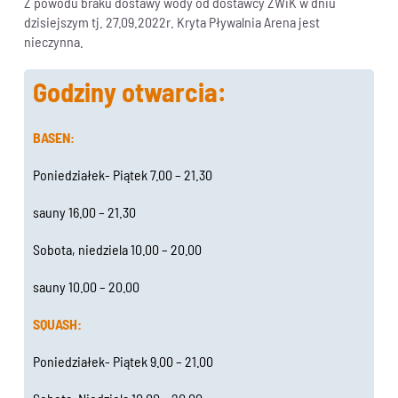
Z powodu braku dostawy wody od dostawcy ŻWiK w dniu
dzisiejszym tj. 27.09.2022r. Kryta Pływalnia Arena jest
nieczynna.
Godziny otwarcia:
BASEN:
Poniedziałek- Piątek 7.00 – 21.30
sauny 16.00 – 21.30
Sobota, niedziela 10.00 – 20.00
sauny 10.00 – 20.00
SQUASH:
Poniedziałek- Piątek 9.00 – 21.00